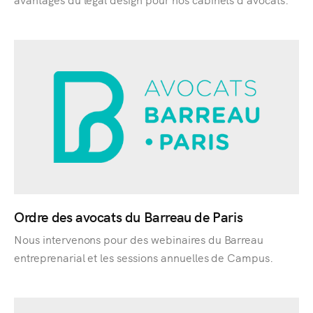
Ordre des avocats du Barreau de Paris
Nous intervenons pour des webinaires du Barreau
entreprenarial et les sessions annuelles de Campus.