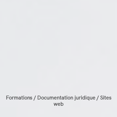
Formations / Documentation juridique / Sites
web