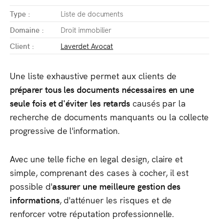
Type :
Liste de documents
Domaine :
Droit immobilier
Client :
Laverdet Avocat
Une liste exhaustive permet aux clients de
préparer tous les documents nécessaires en une
seule fois et d'éviter les retards
causés par la
recherche de documents manquants ou la collecte
progressive de l'information.
Avec une telle fiche en legal design, claire et
simple, comprenant des cases à cocher, il est
possible d'
assurer une meilleure gestion des
informations
, d'atténuer les risques et de
renforcer votre réputation professionnelle.