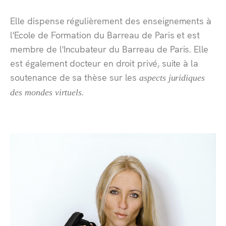
Elle dispense régulièrement des enseignements à
l'
Ecole de Formation du Barreau de Paris
et est
membre de l'
Incubateur du Barreau de Paris
. Elle
est également
docteur en droit privé
, suite à la
soutenance de sa thèse sur les
aspects juridiques
.
des mondes virtuels