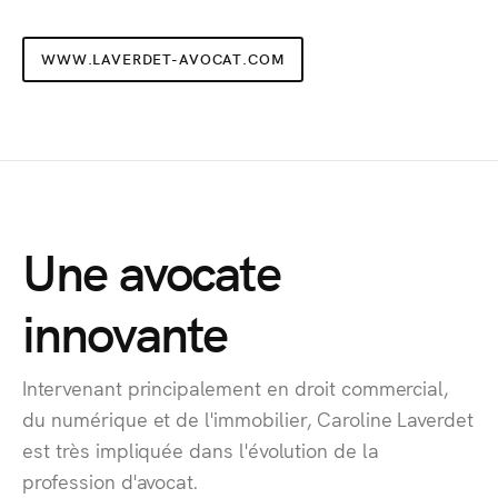
WWW.LAVERDET-AVOCAT.COM
Une avocate
innovante
Intervenant principalement en droit commercial,
du numérique et de l'immobilier, Caroline Laverdet
est très impliquée dans l'évolution de la
profession d'avocat.