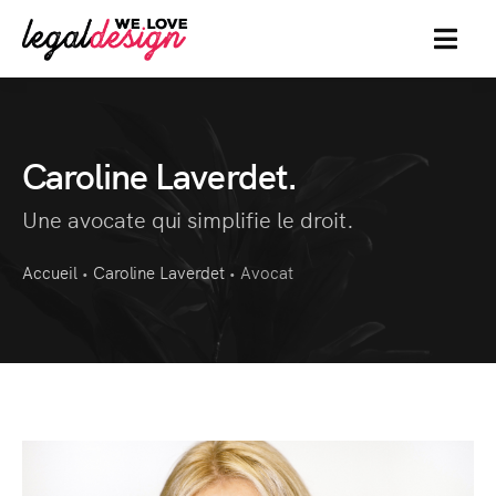
MENU
Caroline Laverdet.
Une avocate qui simplifie le droit.
Accueil
Caroline Laverdet
Avocat
•
•