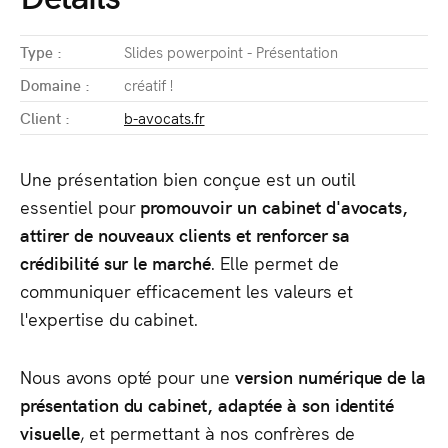
Type :
Slides powerpoint - Présentation
Domaine :
créatif !
Client :
b-avocats.fr
Une présentation bien conçue est un outil
essentiel pour
promouvoir un cabinet d'avocats,
attirer de nouveaux clients et renforcer sa
crédibilité sur le marché
. Elle permet de
communiquer efficacement les valeurs et
l'expertise du cabinet.
Nous avons opté pour une
version numérique de la
présentation du cabinet, adaptée à son identité
visuelle
, et permettant à nos confrères de