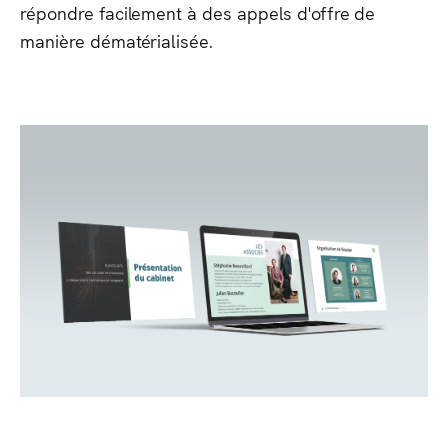
répondre facilement à des appels d'offre de
manière dématérialisée.